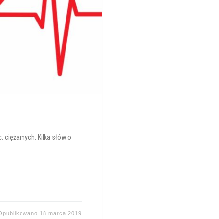
. ciężarnych. Kilka słów o
Opublikowano
18 marca 2019