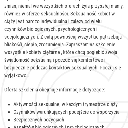
zmian, niemal we wszystkich sferach żyia przyszłej mamy,
również w sferze seksualności. Seksualność kobiet w
ciąży jest bardzo indywidualna i zależy od wielu
czynników biologicznych, psychologicznych i
socjologicznych. Z całą pewnością wszystkie pątrzebuja
bliskośći, ciepła, zrozumienia. Zapraszam na szkolenie
wszystkie kobiety ciężarne , które chcą pogłębić swoja
świadomość seksualną i poczuć się komfortowo i
bezpiecznie podczas kontaktów seksualnych. Poczuj się
wyjątkowo…
Oferta szkolenia obejmuje informacje dotyczące:
Aktywności seksualnej w każdym trymestrze ciąży
Czynników warunkujących podejście do współżycia
Bezpiecznych pozycjach
Aspektów biologicznych i psychologicznych